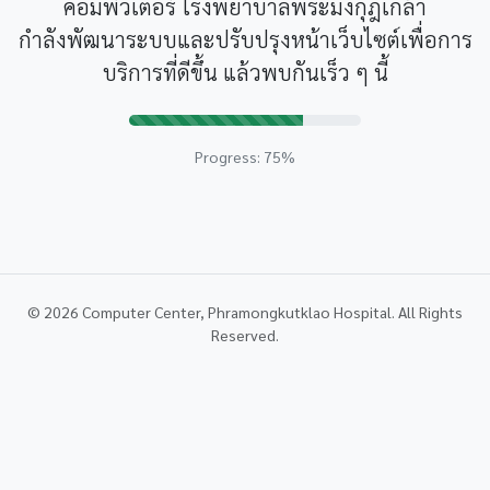
คอมพิวเตอร์ โรงพยาบาลพระมงกุฎเกล้า
กำลังพัฒนาระบบและปรับปรุงหน้าเว็บไซต์เพื่อการ
บริการที่ดีขึ้น แล้วพบกันเร็ว ๆ นี้
Progress: 75%
© 2026 Computer Center, Phramongkutklao Hospital. All Rights
Reserved.