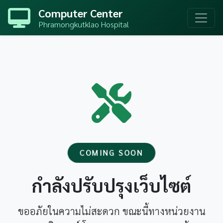
Computer Center
Phramongkutklao Hospital
COMING SOON
กำลังปรับปรุงเว็บไซต์
ขออภัยในความไม่สะดวก ขณะนี้ทางหน่วยงาน